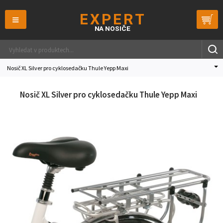
≡
Nosič XL Silver pro cyklosedačku Thule Yepp Maxi
Nosič XL Silver pro cyklosedačku Thule Yepp Maxi