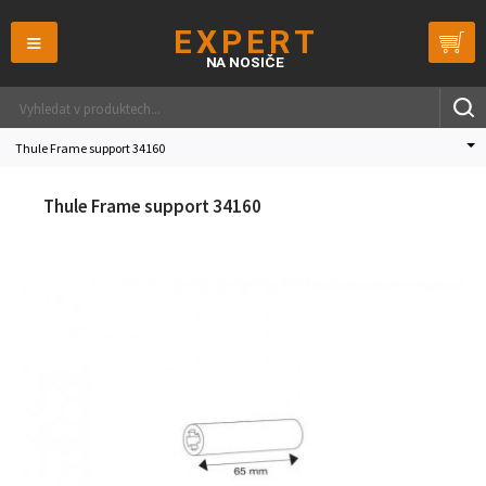
≡
Thule Frame support 34160
Thule Frame support 34160