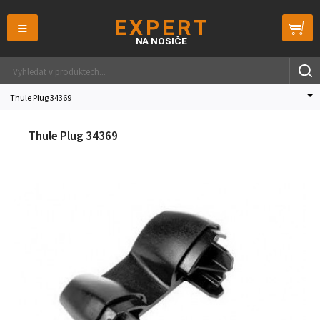
≡
Thule Plug 34369
Thule Plug 34369