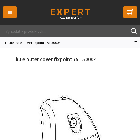
≡
Thule outer cover fixpoint 751 50004
Thule outer cover fixpoint 751 50004