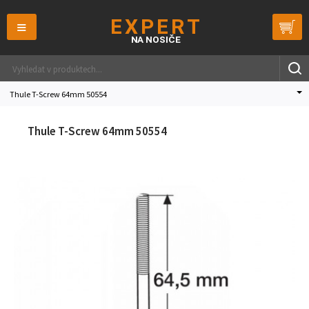
≡
Thule T-Screw 64mm 50554
Thule T-Screw 64mm 50554