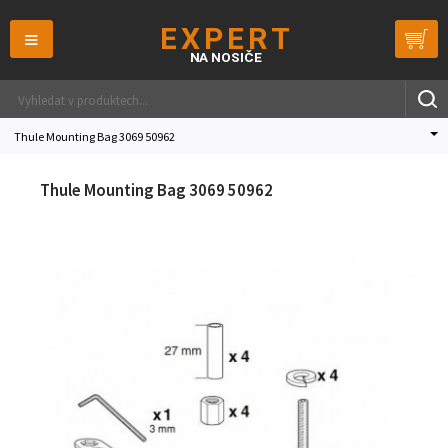
≡
Thule Mounting Bag 3069 50962
Thule Mounting Bag 3069 50962