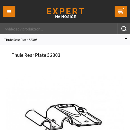
≡
Thule Rear Plate 52303
Thule Rear Plate 52303