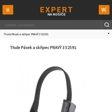
≡
Thule Pásek a skřipec PRAVÝ 3 52591
Thule Pásek a skřipec PRAVÝ 3 52591