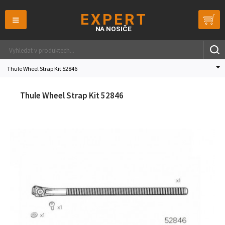
≡
Thule Wheel Strap Kit 52846
Thule Wheel Strap Kit 52846