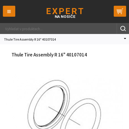
≡
Thule Tire Assembly R 16" 40107014
Thule Tire Assembly R 16" 40107014