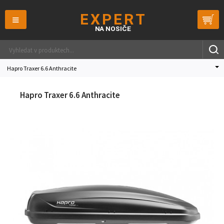
≡
Hapro Traxer 6.6 Anthracite
Hapro Traxer 6.6 Anthracite