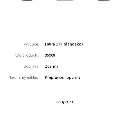
HAPRO (Holandsko)
Výrobce:
Kód produktu:
35908
Doprava:
Zdarma
Nadměrný náklad:
Přepravce: Toptrans