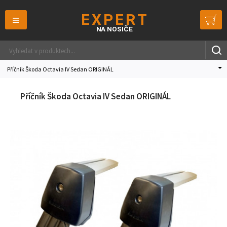
≡
Příčník Škoda Octavia IV Sedan ORIGINÁL
Příčník Škoda Octavia IV Sedan ORIGINÁL