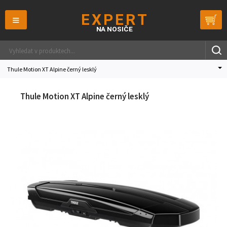
≡
Thule Motion XT Alpine černý lesklý
Thule Motion XT Alpine černý lesklý