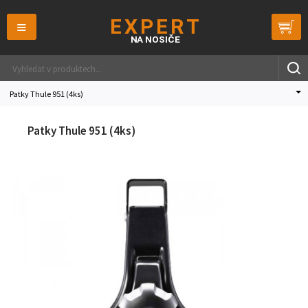
≡
Patky Thule 951 (4ks)
Patky Thule 951 (4ks)