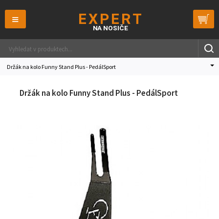
≡
Držák na kolo Funny Stand Plus - PedálSport
Držák na kolo Funny Stand Plus - PedálSport