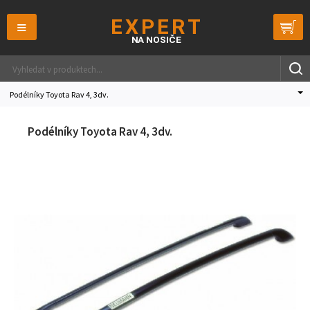
≡
Podélníky Toyota Rav 4, 3dv.
Podélníky Toyota Rav 4, 3dv.