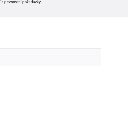
í a pevnostní požadavky.