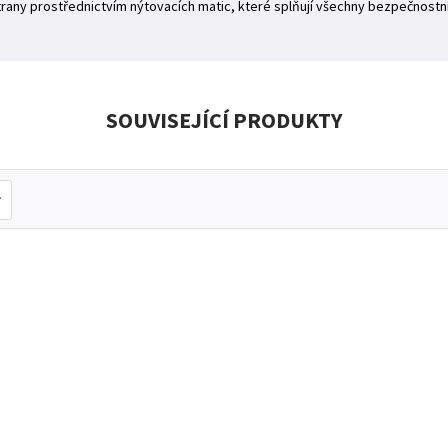
rany prostřednictvím nýtovacích matic, které splňují všechny bezpečnostn
SOUVISEJÍCÍ PRODUKTY