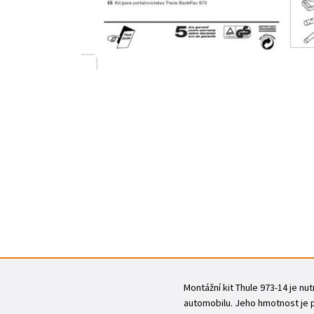
Montážní kit Thule 973-14 je nu
automobilu. Jeho hmotnost je po