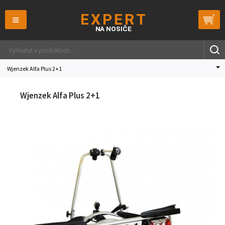
≡
Wjenzek Alfa Plus 2+1
Wjenzek Alfa Plus 2+1