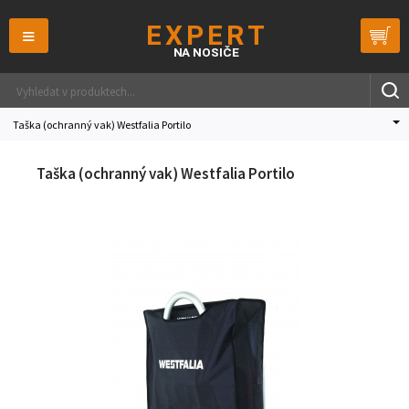
≡
Taška (ochranný vak) Westfalia Portilo
Taška (ochranný vak) Westfalia Portilo