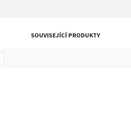
SOUVISEJÍCÍ PRODUKTY