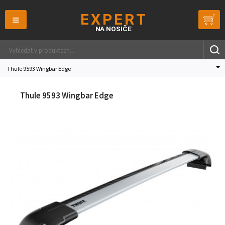
≡
Thule 9593 Wingbar Edge
Thule 9593 Wingbar Edge