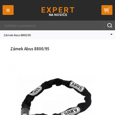
≡
Zámek Abus 8800/95
Zámek Abus 8800/95