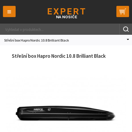
≡
Střešní box Hapro Nordic 10.8 Brilliant Black
Střešní box Hapro Nordic 10.8 Brilliant Black