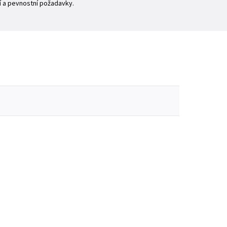
í a pevnostní požadavky.