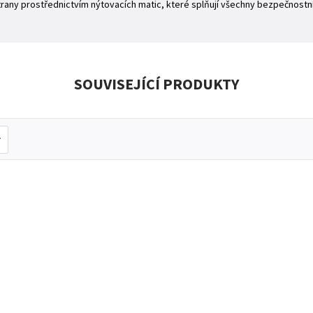
rany prostřednictvím nýtovacích matic, které splňují všechny bezpečnostn
SOUVISEJÍCÍ PRODUKTY