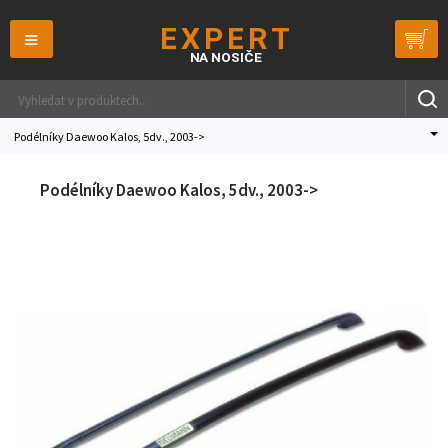
≡
Podélníky Daewoo Kalos, 5dv., 2003->
Podélníky Daewoo Kalos, 5dv., 2003->