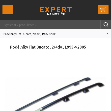
≡
Podélníky Fiat Ducato, 2/4dv., 1995->2005
Podélníky Fiat Ducato, 2/4dv., 1995->2005