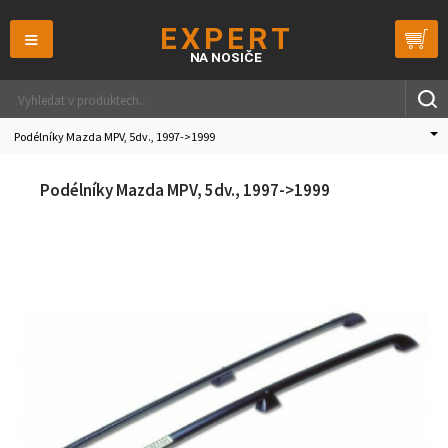
≡
Podélníky Mazda MPV, 5dv., 1997->1999
Podélníky Mazda MPV, 5dv., 1997->1999