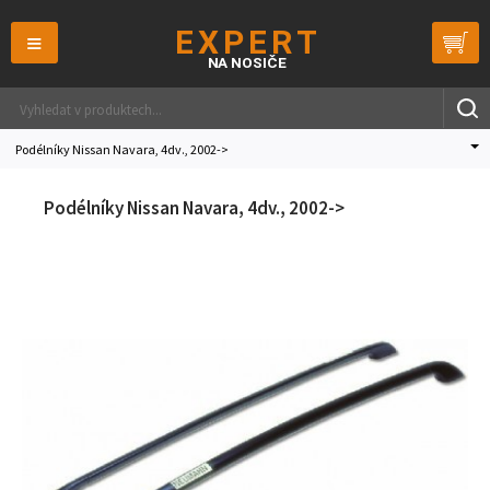
≡
Podélníky Nissan Navara, 4dv., 2002->
Podélníky Nissan Navara, 4dv., 2002->