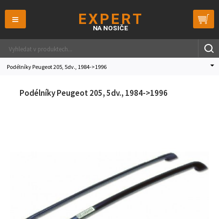
≡
Podélníky Peugeot 205, 5dv., 1984->1996
Podélníky Peugeot 205, 5dv., 1984->1996