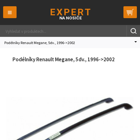
≡
Podélníky Renault Megane, 5dv., 1996->2002
Podélníky Renault Megane, 5dv., 1996->2002