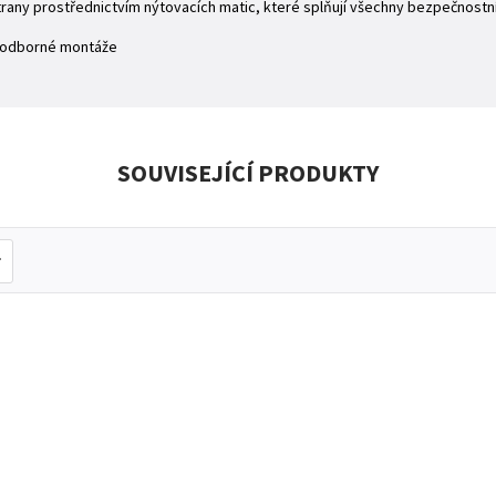
rany prostřednictvím nýtovacích matic, které splňují všechny bezpečnostn
 odborné montáže
SOUVISEJÍCÍ PRODUKTY