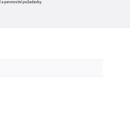
í a pevnostní požadavky.