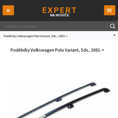
≡
Podélníky Volkswagen Polo Variant, 5dv., 2001->
Podélníky Volkswagen Polo Variant, 5dv., 2001->