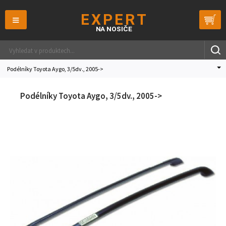
≡
Podélníky Toyota Aygo, 3/5dv., 2005->
Podélníky Toyota Aygo, 3/5dv., 2005->