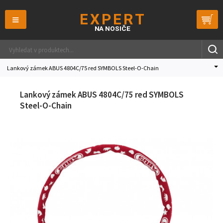
≡
Lankový zámek ABUS 4804C/75 red SYMBOLS Steel-O-Chain
Lankový zámek ABUS 4804C/75 red SYMBOLS
Steel-O-Chain