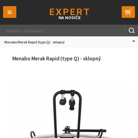
≡
Menabo Merak Rapid (type Q) - sklopný
Menabo Merak Rapid (type Q) - sklopný