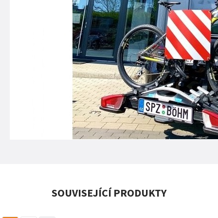
SOUVISEJÍCÍ PRODUKTY