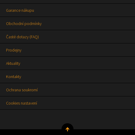
Garance nákupu
Obchodní podmínky
Časté dotazy (FAQ)
Prodejny
Aktuality
Kontakty
Ochrana soukromí
Cookies nastavení