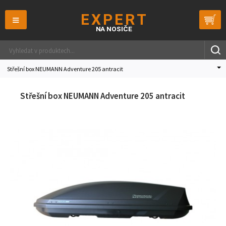
≡
Střešní box NEUMANN Adventure 205 antracit
Střešní box NEUMANN Adventure 205 antracit