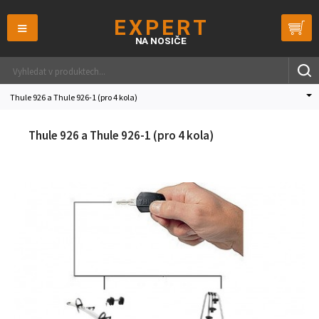
≡
Thule 926 a Thule 926-1 (pro 4 kola)
Thule 926 a Thule 926-1 (pro 4 kola)